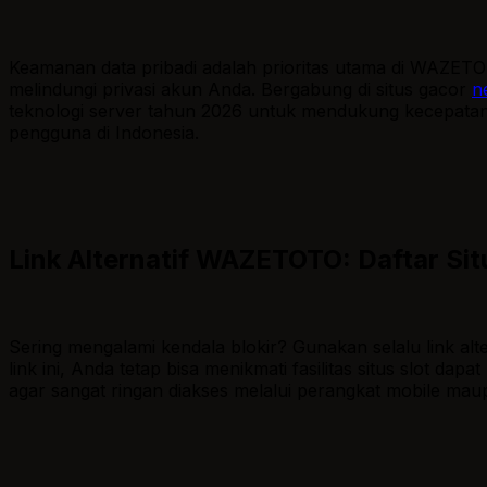
Keamanan data pribadi adalah prioritas utama di WAZETOT
melindungi privasi akun Anda. Bergabung di situs gacor
n
teknologi server tahun 2026 untuk mendukung kecepatan t
pengguna di Indonesia.
Link Alternatif WAZETOTO: Daftar S
Sering mengalami kendala blokir? Gunakan selalu link 
link ini, Anda tetap bisa menikmati fasilitas situs slot 
agar sangat ringan diakses melalui perangkat mobile mau