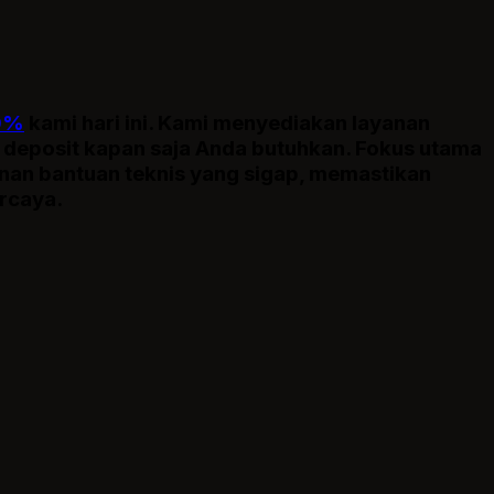
00%
kami hari ini. Kami menyediakan layanan
 deposit kapan saja Anda butuhkan. Fokus utama
an bantuan teknis yang sigap, memastikan
ercaya.