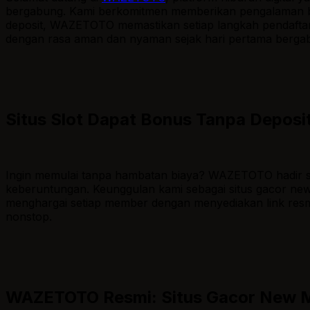
bergabung. Kami berkomitmen memberikan pengalaman ber
deposit, WAZETOTO memastikan setiap langkah pendaftar
dengan rasa aman dan nyaman sejak hari pertama berga
Situs Slot Dapat Bonus Tanpa Deposi
Ingin memulai tanpa hambatan biaya? WAZETOTO hadir 
keberuntungan. Keunggulan kami sebagai situs gacor new
menghargai setiap member dengan menyediakan link resmi
nonstop.
WAZETOTO Resmi: Situs Gacor New 