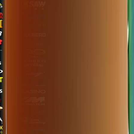
© 2025 Copyright
WAZETOTO
. All rights reserved.
WAZETOTO : Situs Gacor
New Member 100% Dan
Situs Slot Dapat Bonus
Tanpa Deposit
Selamat datang di
WAZETOTO
, platform hiburan digital
yang menghadirkan promosi eksklusif sebagai situs
gacor new member 100% bagi seluruh pengguna baru
yang bergabung. Kami berkomitmen memberikan
pengalaman bermain yang luar biasa dengan sistem
keamanan tercanggih tahun 2026. Sebagai situs slot
dapat bonus tanpa deposit, WAZETOTO memastikan