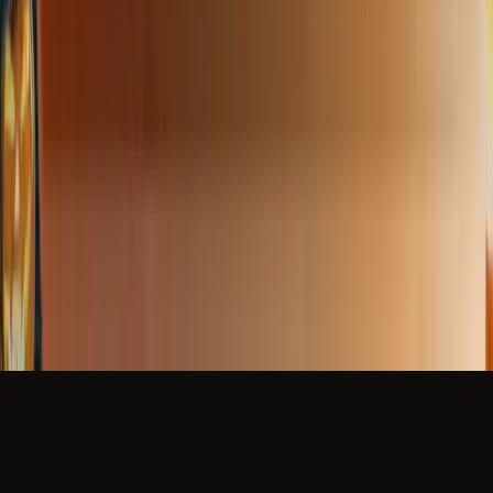
inovasi layanan digital yang konsisten dan
terpercaya.
Lihat Semua
home
explore
promo
dompet
livechat