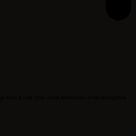
ngi kami di Live Chat untuk Membantu anda selanjutnya