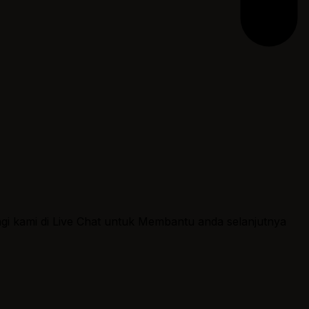
ngi kami di Live Chat untuk Membantu anda selanjutnya