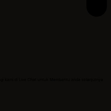
ngi kami di Live Chat untuk Membantu anda selanjutnya