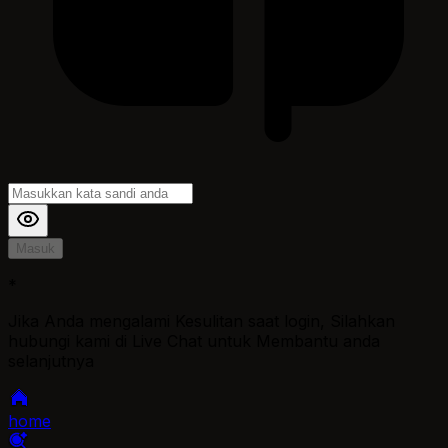
Masuk
*
Jika Anda mengalami Kesulitan saat login, Silahkan
hubungi kami di Live Chat untuk Membantu anda
selanjutnya
home