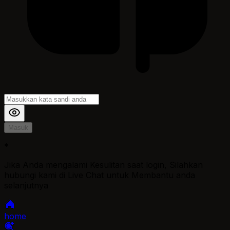
Masuk
*
Jika Anda mengalami Kesulitan saat login, Silahkan
hubungi kami di Live Chat untuk Membantu anda
selanjutnya
home