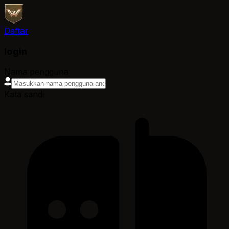
Daftar
login
Nama pengguna
Kata sandi