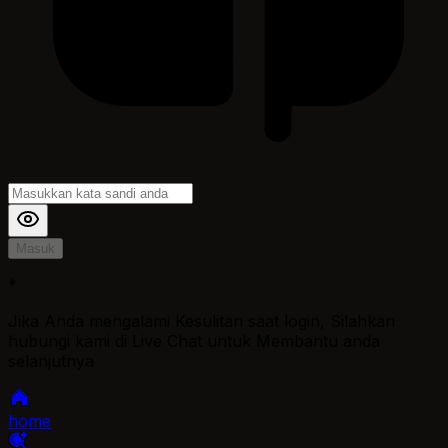
Masuk
*
Jika Anda mengalami Kesulitan saat login, Silahkan
hubungi kami di Live Chat untuk Membantu anda
selanjutnya
home